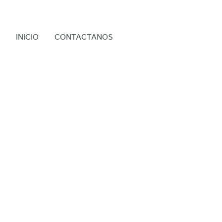
INICIO
CONTACTANOS