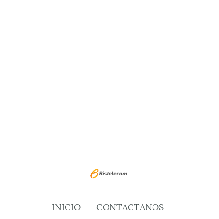
INICIO
CONTACTANOS