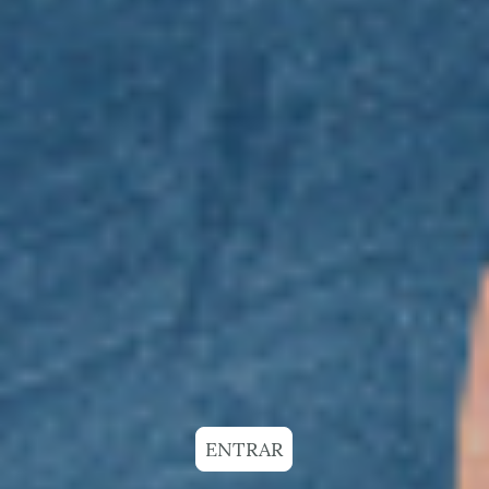
ENTRAR